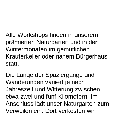
knoblauchsrauke
kinderkraeuterevent-hochwald
workshop_saarland
Alle Workshops finden in unserem
prämierten Naturgarten und in den
Wintermonaten im gemütlichen
Kräuterkeller oder nahem Bürgerhaus
statt.
Die Länge der Spaziergänge und
Wanderungen variiert je nach
Jahreszeit und Witterung zwischen
etwa zwei und fünf Kilometern. Im
Anschluss lädt unser Naturgarten zum
Verweilen ein. Dort verkosten wir