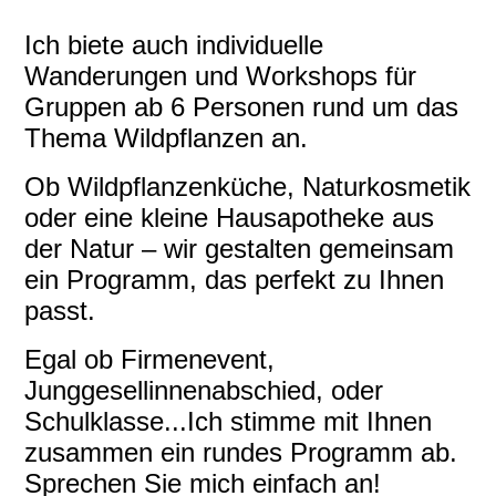
Ich biete auch individuelle
Wanderungen und Workshops für
Gruppen ab 6 Personen rund um das
Thema Wildpflanzen an.
Ob Wildpflanzenküche, Naturkosmetik
oder eine kleine Hausapotheke aus
der Natur – wir gestalten gemeinsam
ein Programm, das perfekt zu Ihnen
passt.
Egal ob Firmenevent,
Junggesellinnenabschied, oder
Schulklasse...Ich stimme mit Ihnen
zusammen ein rundes Programm ab.
Sprechen Sie mich einfach an!