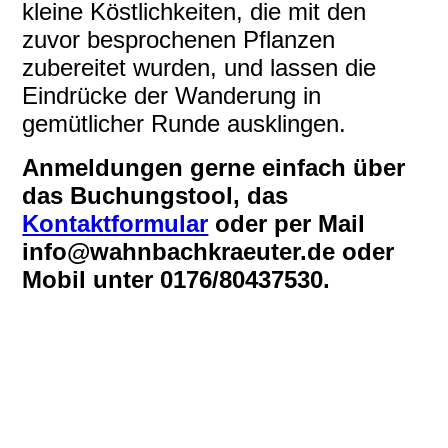
kleine Köstlichkeiten, die mit den
zuvor besprochenen Pflanzen
zubereitet wurden, und lassen die
Eindrücke der Wanderung in
gemütlicher Runde ausklingen.
Anmeldungen gerne einfach über
das Buchungstool, das
Kontaktformular
oder per Mail
info@wahnbachkraeuter.de oder
Mobil unter 0176/80437530.
walderdbeere
prämierternaturgarten
stiefmütterchen